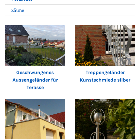
Zäune
Geschwungenes
Treppengeländer
Aussengeländer für
Kunstschmiede silber
Terasse